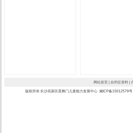
网站首页
|
自闭症资料
|
版权所有:长沙高新区星舞门儿童能力发展中心
湘ICP备15012579号