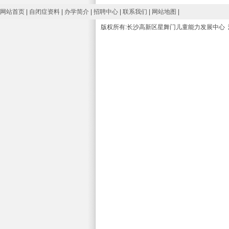
网站首页
|
自闭症资料
|
办学简介
|
招聘中心
|
联系我们
|
网站地图
|
版权所有:长沙高新区星舞门儿童能力发展中心